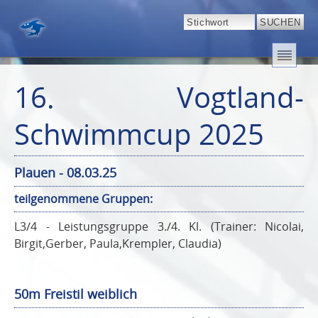
16. Vogtland-
Schwimmcup 2025
Plauen - 08.03.25
teilgenommene Gruppen:
L3/4 - Leistungsgruppe 3./4. Kl. (Trainer: Nicolai,
Birgit,Gerber, Paula,Krempler, Claudia)
50m Freistil weiblich