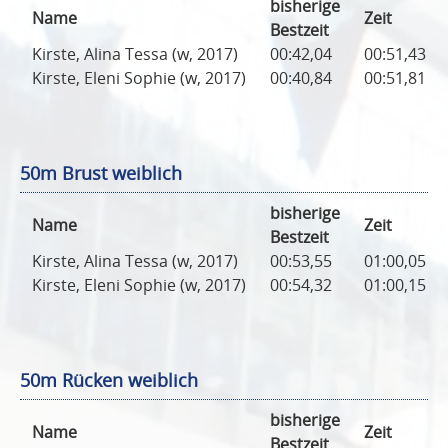
bisherige
Name
Zeit
Bestzeit
Kirste, Alina Tessa (w, 2017)
00:42,04
00:51,43
Kirste, Eleni Sophie (w, 2017)
00:40,84
00:51,81
50m Brust weiblich
bisherige
Name
Zeit
Bestzeit
Kirste, Alina Tessa (w, 2017)
00:53,55
01:00,05
Kirste, Eleni Sophie (w, 2017)
00:54,32
01:00,15
50m Rücken weiblich
bisherige
Name
Zeit
Bestzeit