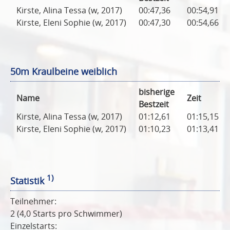
Kirste, Alina Tessa (w, 2017)
00:47,36
00:54,91
Kirste, Eleni Sophie (w, 2017)
00:47,30
00:54,66
50m Kraulbeine weiblich
bisherige
Name
Zeit
Bestzeit
Kirste, Alina Tessa (w, 2017)
01:12,61
01:15,15
Kirste, Eleni Sophie (w, 2017)
01:10,23
01:13,41
1)
Statistik
Teilnehmer:
2 (4,0 Starts pro Schwimmer)
Einzelstarts: