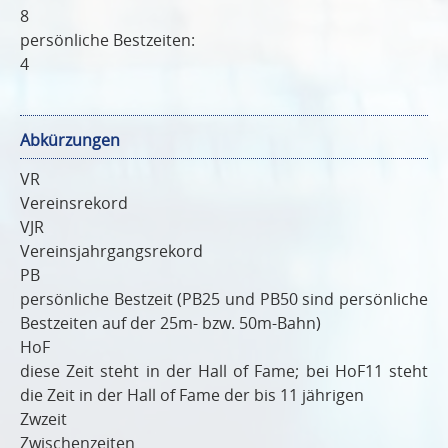
8
persönliche Bestzeiten:
4
Abkürzungen
VR
Vereinsrekord
VJR
Vereinsjahrgangsrekord
PB
persönliche Bestzeit (PB25 und PB50 sind persönliche
Bestzeiten auf der 25m- bzw. 50m-Bahn)
HoF
diese Zeit steht in der Hall of Fame; bei HoF11 steht
die Zeit in der Hall of Fame der bis 11 jährigen
Zwzeit
Zwischenzeiten