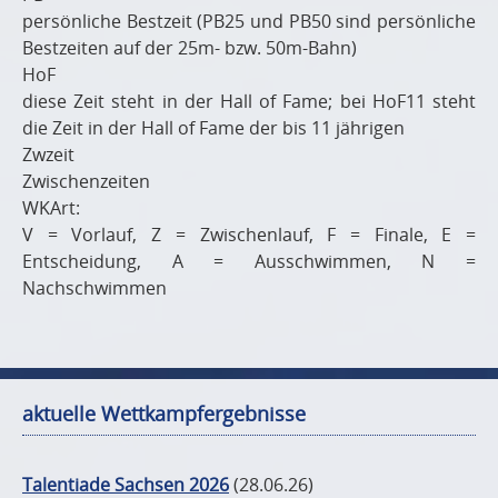
persönliche Bestzeit (PB25 und PB50 sind persönliche
Bestzeiten auf der 25m- bzw. 50m-Bahn)
HoF
diese Zeit steht in der Hall of Fame; bei HoF11 steht
die Zeit in der Hall of Fame der bis 11 jährigen
Zwzeit
Zwischenzeiten
WKArt:
V = Vorlauf, Z = Zwischenlauf, F = Finale, E =
Entscheidung, A = Ausschwimmen, N =
Nachschwimmen
aktuelle Wettkampfergebnisse
Talentiade Sachsen 2026
(28.06.26)