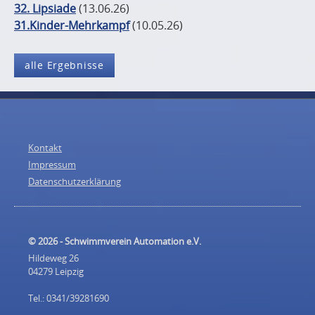
32. Lipsiade
(13.06.26)
31.Kinder-Mehrkampf
(10.05.26)
alle Ergebnisse
Kontakt
Impressum
Datenschutzerklärung
© 2026 - Schwimmverein Automation e.V.
Hildeweg 26
04279 Leipzig
Tel.: 0341/39281690